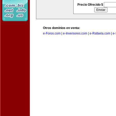
Precio Ofrecido $
Otros dominios en venta:
e-Foros.com
|
e-Inversores.com
|
e-Rafaela.com
|
e-