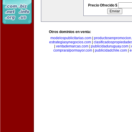
Precio Ofrecido $
Otros dominios en venta:
modelospublicitarias.com
|
productosenpromocion
estrategiasynegocios.com
|
clasificadospropiedade
|
ventademarcas.com
|
publicidaduruguay.com
|
compraralpormayor.com
|
publicidadchile.com
|
e