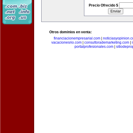
Precio Ofrecido $
Otros dominios en venta:
financiacionempresarial.com
|
noticiasyopinion.
vacacionesrio.com
|
consultorademarketing.com
|
portalprofesionales.com
|
sitiodepr