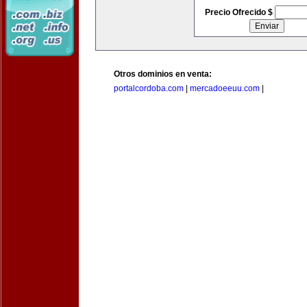
Precio Ofrecido $
Otros dominios en venta:
portalcordoba.com
|
mercadoeeuu.com
|