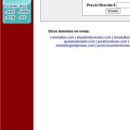
Precio Ofrecido $
Otros dominios en venta:
i-monetize.com
|
alquilerdeverano.com
|
areafutbo
guiaelsalvador.com
|
guiahonduras.com
|
marketingempresas.com
|
posicionamientomex