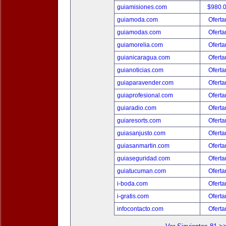
guiamisiones.com
$980.
guiamoda.com
Oferta
guiamodas.com
Oferta
guiamorelia.com
Oferta
guianicaragua.com
Oferta
guianoticias.com
Oferta
guiaparavender.com
Oferta
guiaprofesional.com
Oferta
guiaradio.com
Oferta
guiaresorts.com
Oferta
guiasanjusto.com
Oferta
guiasanmartin.com
Oferta
guiaseguridad.com
Oferta
guiatucuman.com
Oferta
i-boda.com
Oferta
i-gratis.com
Oferta
infocontacto.com
Oferta