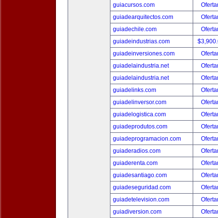
guiacursos.com
Oferta
guiadearquitectos.com
Oferta
guiadechile.com
Oferta
guiadeindustrias.com
$3,900
guiadeinversiones.com
Oferta
guiadelaindustria.net
Oferta
guiadelaindustria.net
Oferta
guiadelinks.com
Oferta
guiadelinversor.com
Oferta
guiadelogistica.com
Oferta
guiadeprodutos.com
Oferta
guiadeprogramacion.com
Oferta
guiaderadios.com
Oferta
guiaderenta.com
Oferta
guiadesantiago.com
Oferta
guiadeseguridad.com
Oferta
guiadetelevision.com
Oferta
guiadiversion.com
Oferta